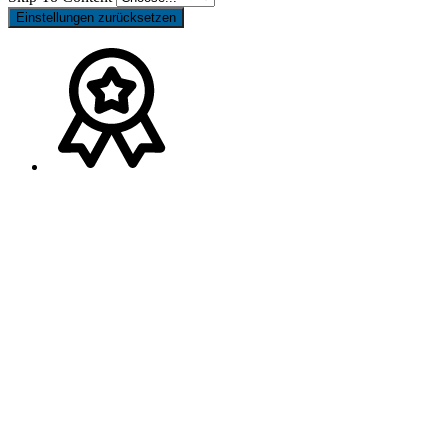
Einstellungen zurücksetzen