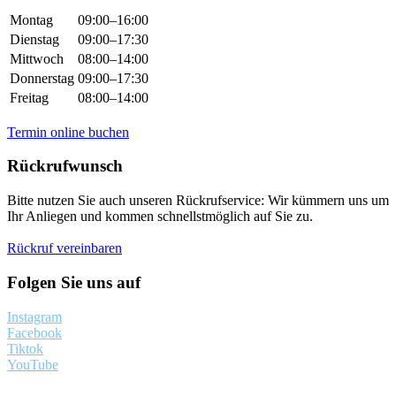
Öffnungszeiten
Montag
09:00–16:00
Dienstag
09:00–17:30
Mittwoch
08:00–14:00
Donnerstag
09:00–17:30
Freitag
08:00–14:00
Termin online buchen
Rückrufwunsch
Bitte nutzen Sie auch unseren Rückrufservice: Wir kümmern uns um
Ihr Anliegen und kommen schnellstmöglich auf Sie zu.
Rückruf vereinbaren
Folgen Sie uns auf
Instagram
Facebook
Tiktok
YouTube