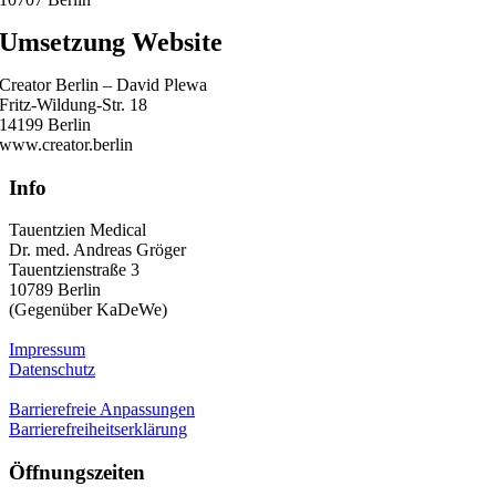
Umsetzung Website
Creator Berlin – David Plewa
Fritz-Wildung-Str. 18
14199 Berlin
www.creator.berlin
Info
Tauentzien Medical
Dr. med. Andreas Gröger
Tauentzienstraße 3
10789 Berlin
(Gegenüber KaDeWe)
Impressum
Datenschutz
Barrierefreie Anpassungen
Barrierefreiheitserklärung
Öffnungszeiten