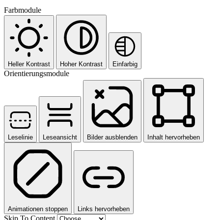
Farbmodule
Heller Kontrast
Hoher Kontrast
Einfarbig
Orientierungsmodule
Leselinie
Leseansicht
Bilder ausblenden
Inhalt hervorheben
Animationen stoppen
Links hervorheben
Skip To Content