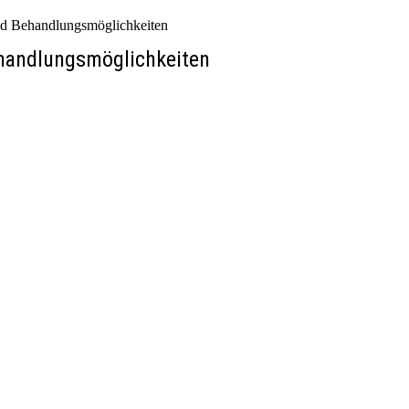
d Behandlungsmöglichkeiten
handlungsmöglichkeiten