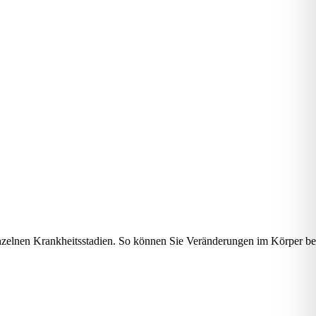
zelnen Krankheitsstadien. So können Sie Veränderungen im Körper be