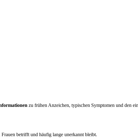
Informationen
zu frühen Anzeichen, typischen Symptomen und den ein
 Frauen betrifft und häufig lange unerkannt bleibt.